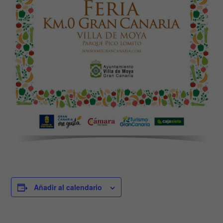
Añadir al calendario