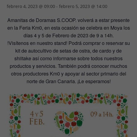
febrero 4, 2023 @ 09:00
-
febrero 5, 2023 @ 14:00
Amanitas de Doramas S.COOP. volverá a estar presente
en la Feria Km0, en esta ocasión se celebra en Moya los
días 4 y 5 de Febrero de 2023 de 9 a 14h.
!Visítenos en nuestro stand! Podrá comprar o reservar su
kit de autocultivo de setas de ostra, de cardo y de
shiitake así como informarse sobre todos nuestros
productos y servicios. También podrá conocer muchos
otros productores Km0 y apoyar al sector primario del
norte de Gran Canaria. ¡Le esperamos!